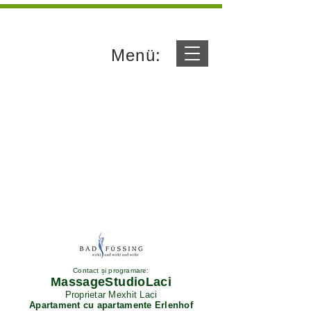
Menü:
Contact și programare:
MassageStudioLaci
Proprietar Mexhit Laci
Apartament cu apartamente Erlenhof