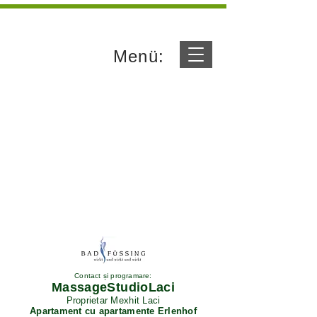
Menü:
Contact și programare:
MassageStudioLaci
Proprietar Mexhit Laci
Apartament cu apartamente Erlenhof