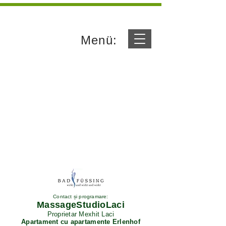
Menü:
Contact și programare:
MassageStudioLaci
Proprietar Mexhit Laci
Apartament cu apartamente Erlenhof