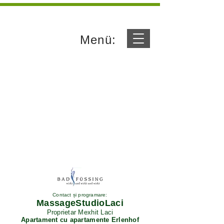
Menü:
Contact și programare:
MassageStudioLaci
Proprietar Mexhit Laci
Apartament cu apartamente Erlenhof